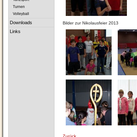
Turnen
Volleyball
Downloads
Bilder zur Nikolausfeier 2013
Links
Zurück