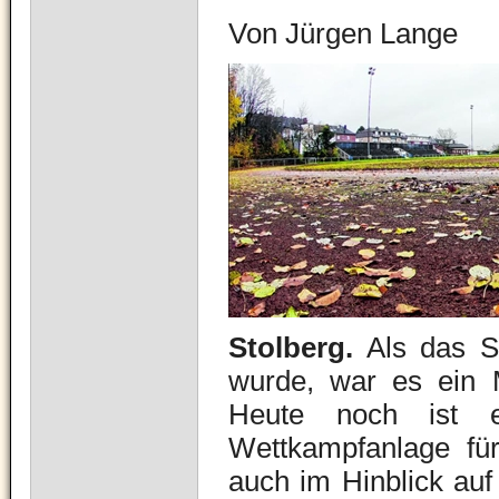
Von Jürgen Lange
Stolberg.
Als das St
wurde, war es ein Me
Heute noch ist e
Wettkampfanlage für 
auch im Hinblick auf