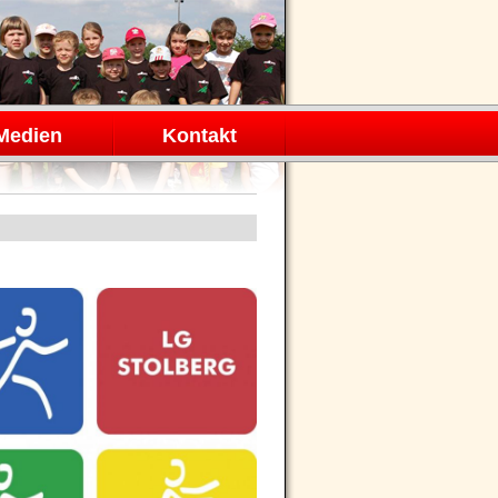
Medien
Kontakt