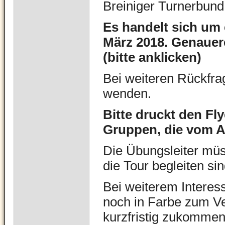
Breiniger Turnerbund
Es handelt sich um 
März 2018. Genauer
(bitte anklicken)
Bei weiteren Rückfra
wenden.
Bitte druckt den Fly
Gruppen, die vom A
Die Übungsleiter müs
die Tour begleiten sin
Bei weiterem Interess
noch in Farbe zum Ver
kurzfristig zukommen