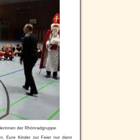
ülerinnen der Rhönradgruppe.
n, Eure Kinder zur Feier nur dann