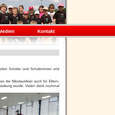
Medien
Kontakt
vielen Schüler und Schülerinnen und
ss die Nikolausfeier auch für Eltern,
taltung wurde. Vielen dank nochmal