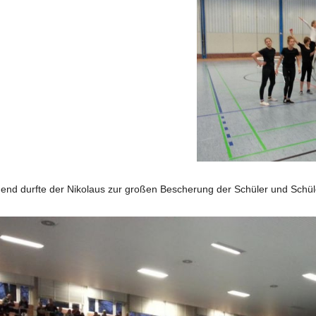
end durfte der Nikolaus zur großen Bescherung der Schüler und Schüle
.