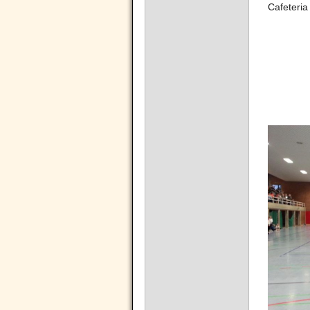
Cafeteria