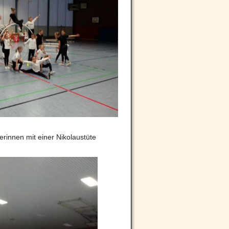
rinnen mit einer Nikolaustüte