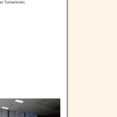
er Turnerinnen.