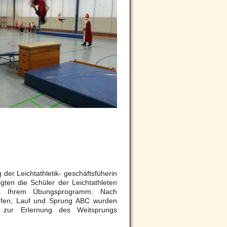
 der Leichtathletik- geschäftsfüherin
gten die Schüler der Leichtathleten
us Ihrem Übungsprogramm. Nach
fen, Lauf und Sprung ABC wurden
 zur Erlernung des Weitsprungs