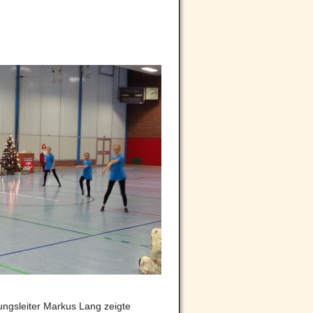
ngsleiter Markus Lang zeigte