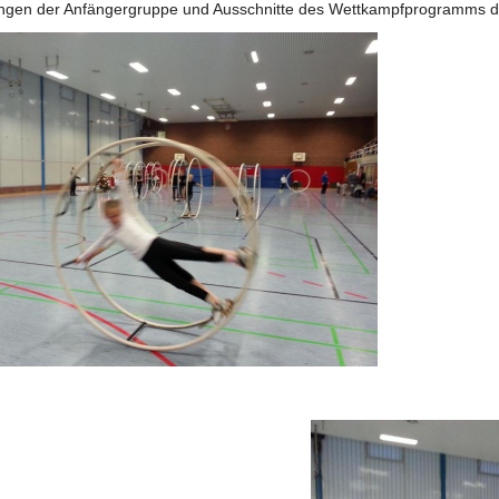
ngen der Anfängergruppe und Ausschnitte des Wettkampfprogramms d