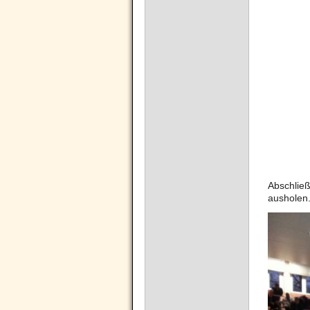
Abschließ
ausholen