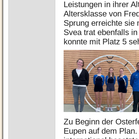
Leistungen in ihrer Al
Altersklasse von Fre
Sprung erreichte sie 
Svea trat ebenfalls i
konnte mit Platz 5 se
Zu Beginn der Osterf
Eupen auf dem Plan. 