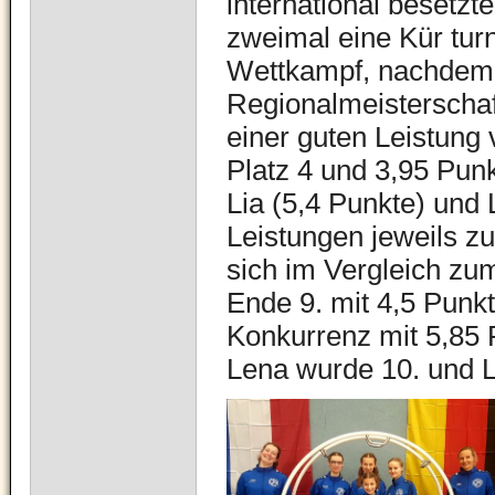
international besetzt
zweimal eine Kür turn
Wettkampf, nachdem 
Regionalmeisterschaft
einer guten Leistung 
Platz 4 und 3,95 Pun
Lia (5,4 Punkte) und 
Leistungen jeweils zu
sich im Vergleich zu
Ende 9. mit 4,5 Punk
Konkurrenz mit 5,85 
Lena wurde 10. und Li