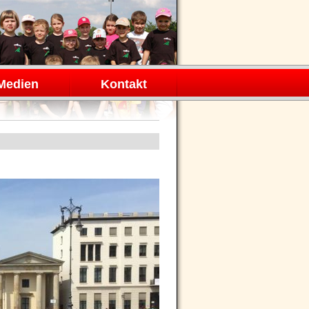
Medien
Kontakt