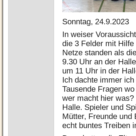
Sonntag, 24.9.2023
In weiser Voraussich
die 3 Felder mit Hilfe
Netze standen als di
9.30 Uhr an der Hall
um 11 Uhr in der Hall
Ich dachte immer ich 
Tausende Fragen wo k
wer macht hier was?
Halle. Spieler und Sp
Mütter, Freunde und
echt buntes Treiben 