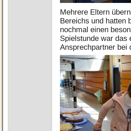
Mehrere Eltern über
Bereichs und hatten b
nochmal einen beson
Spielstunde war das e
Ansprechpartner bei 