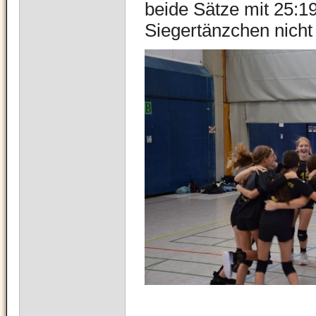
beide Sätze mit 25:1
Siegertänzchen nicht