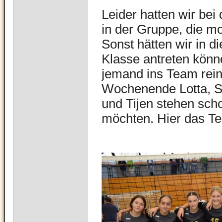
Leider hatten wir be
in der Gruppe, die m
Sonst hätten wir in d
Klasse antreten könn
jemand ins Team rein
Wochenende Lotta, Su
und Tijen stehen sch
möchten. Hier das 