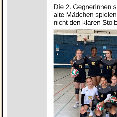
Die 2. Gegnerinnen s
alte Mädchen spielen
nicht den klaren Stol