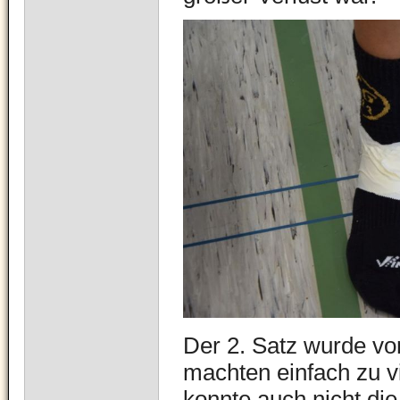
Der 2. Satz wurde vo
machten einfach zu v
konnte auch nicht di