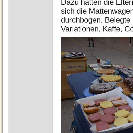
Dazu hatten die Eltern
sich die Mattenwagen 
durchbogen. Belegte 
Variationen, Kaffe, C