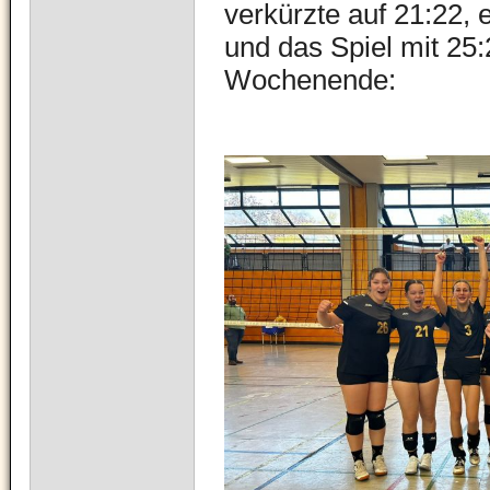
verkürzte auf 21:22,
und das Spiel mit 25
Wochenende: