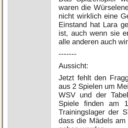
waren die Würselene
nicht wirklich eine 
Einstand hat Lara ge
ist, auch wenn sie er
alle anderen auch wir
-------
Aussicht:
Jetzt fehlt den Frag
aus 2 Spielen um Me
WSV und der Tabell
Spiele finden am 1
Trainingslager der 
dass die Mädels am 15