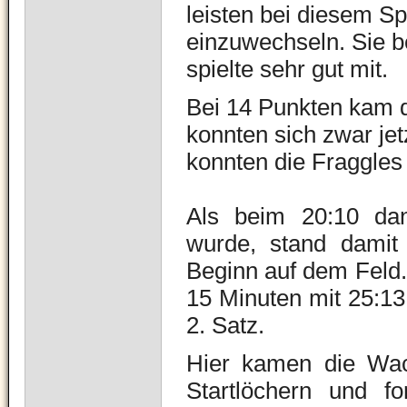
leisten bei diesem Sp
einzuwechseln. Sie b
spielte sehr gut mit.
Bei 14 Punkten kam 
konnten sich zwar jet
konnten die Fraggles 
Als beim 20:10 dan
wurde, stand damit
Beginn auf dem Feld
15 Minuten mit 25:13.
2. Satz.
Hier kamen die Wac
Startlöchern und f