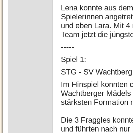
Lena konnte aus dem 
Spielerinnen angetret
und eben Lara.
Mit 4
Team jetzt die jüngst
-----
Spiel 1:
STG - SV Wachtberg
Im Hinspiel konnten 
Wachtberger Mädels
stärksten Formation 
Die 3 Fraggles konnte
und führten nach nur