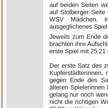
auf beiden Seiten w
auf Stolberger Seite
WSV Mädchen. In
ausgeglichenes Spiel
Jeweils zum Ende de
brachten ihre Aufsch
erste Spiel mit 25:21
Der erste Satz des z
Kupferstädterinnen,
gegen Ende des Sat
älteren Spielerinnen 
gelang nur noch weni
nicht die richtigen 