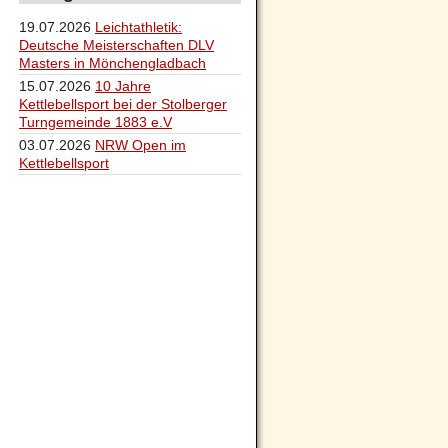
19.07.2026
Leichtathletik:
Deutsche Meisterschaften DLV
Masters in Mönchengladbach
15.07.2026
10 Jahre
Kettlebellsport bei der Stolberger
Turngemeinde 1883 e.V
03.07.2026
NRW Open im
Kettlebellsport