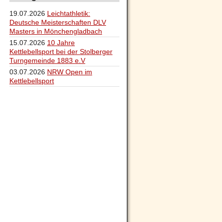
19.07.2026
Leichtathletik:
Deutsche Meisterschaften DLV
Masters in Mönchengladbach
15.07.2026
10 Jahre
Kettlebellsport bei der Stolberger
Turngemeinde 1883 e.V
03.07.2026
NRW Open im
Kettlebellsport