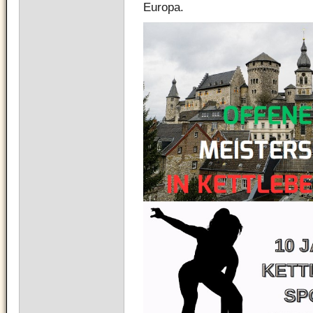
Europa.