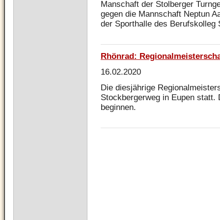
Manschaft der Stolberger Turng
gegen die Mannschaft Neptun Aa
der Sporthalle des Berufskolleg S
Rhönrad: Regionalmeisterscha
16.02.2020
Die diesjährige Regionalmeister
Stockbergerweg in Eupen statt.
beginnen.