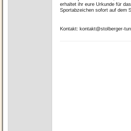
erhaltet ihr eure Urkunde für d
Sportabzeichen sofort auf dem S
Kontakt: kontakt@stolberger-t