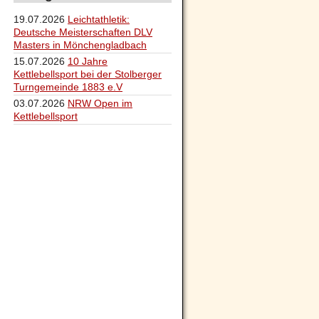
19.07.2026
Leichtathletik:
Deutsche Meisterschaften DLV
Masters in Mönchengladbach
15.07.2026
10 Jahre
Kettlebellsport bei der Stolberger
Turngemeinde 1883 e.V
03.07.2026
NRW Open im
Kettlebellsport