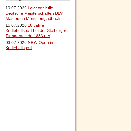
19.07.2026
Leichtathletik:
Deutsche Meisterschaften DLV
Masters in Mönchengladbach
15.07.2026
10 Jahre
Kettlebellsport bei der Stolberger
Turngemeinde 1883 e.V
03.07.2026
NRW Open im
Kettlebellsport