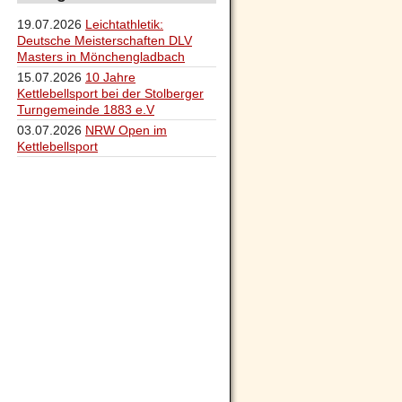
19.07.2026
Leichtathletik:
Deutsche Meisterschaften DLV
Masters in Mönchengladbach
15.07.2026
10 Jahre
Kettlebellsport bei der Stolberger
Turngemeinde 1883 e.V
03.07.2026
NRW Open im
Kettlebellsport