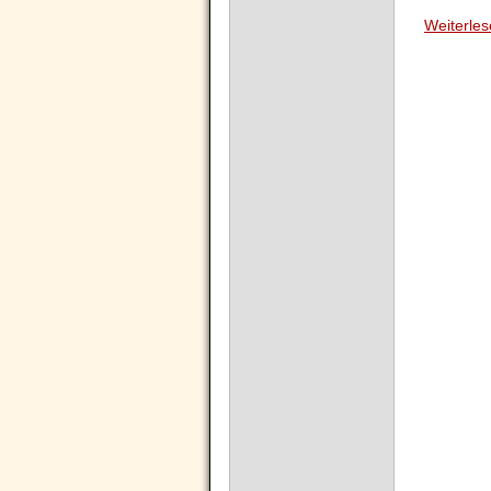
Weiterle