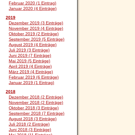
Februar 2020 (1 Eintrag)
Januar 2020 (4 Einträge)
2019
Dezember 2019 (3 Einträge)
November 2019 (4 Einträge)
Oktober 2019 (2 Einträge)
September 2019 (5 Einträge)
August 2019 (4 Einträge)
Juli 2019 (3 Einträge)
Juni 2019 (7 Einträge)
Mai 2019 (5 Einträge)
April 2019 (4 Einträge)
März 2019 (4 Einträge)
Februar 2019 (6 Einträge)
Januar 2019 (1 Eintrag)
2018
Dezember 2018 (2 Einträge)
November 2018 (2 Einträge)
Oktober 2018 (3 Einträge)
September 2018 (7 Einträge)
August 2018 (3 Einträge)
Juli 2018 (2 Einträge)
Juni 2018 (3 Einträge)