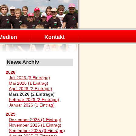
Medien
Kontakt
News Archiv
2026
Juli 2026 (3 Einträge)
Mai 2026 (1 Eintrag)
April 2026 (2 Einträge)
März 2026 (2 Einträge)
Februar 2026 (2 Einträge)
Januar 2026 (1 Eintrag)
2025
Dezember 2025 (1 Eintrag)
November 2025 (1 Eintrag)
September 2025 (3 Einträge)