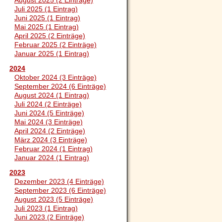
August 2025 (2 Einträge)
Juli 2025 (1 Eintrag)
Juni 2025 (1 Eintrag)
Mai 2025 (1 Eintrag)
April 2025 (2 Einträge)
Februar 2025 (2 Einträge)
Januar 2025 (1 Eintrag)
2024
Oktober 2024 (3 Einträge)
September 2024 (6 Einträge)
August 2024 (1 Eintrag)
Juli 2024 (2 Einträge)
Juni 2024 (5 Einträge)
Mai 2024 (3 Einträge)
April 2024 (2 Einträge)
März 2024 (3 Einträge)
Februar 2024 (1 Eintrag)
Januar 2024 (1 Eintrag)
2023
Dezember 2023 (4 Einträge)
September 2023 (6 Einträge)
August 2023 (5 Einträge)
Juli 2023 (1 Eintrag)
Juni 2023 (2 Einträge)