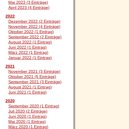
Mai 2023 (3 Einträge)
April 2023 (4 Einträge)
2022
Dezember 2022 (2 Einträge)
November 2022 (4 Einträge)
Oktober 2022 (1 Eintrag)
September 2022 (2 Einträge)
August 2022 (1 Eintrag)
Juni 2022 (1 Eintrag)
März 2022 (1 Eintrag)
Januar 2022 (1 Eintrag)
2021
November 2021 (3 Einträge)
Oktober 2021 (5 Einträge)
September 2021 (3 Einträge)
August 2021 (1 Eintrag)
Juni 2021 (1 Eintrag)
2020
September 2020 (1 Eintrag)
Juli 2020 (2 Einträge)
Juni 2020 (1 Eintrag)
Mai 2020 (1 Eintrag)
März 2020 (1 Eintrag)