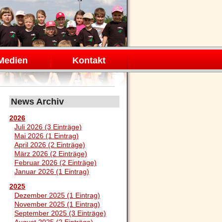
Medien
Kontakt
News Archiv
2026
Juli 2026 (3 Einträge)
Mai 2026 (1 Eintrag)
April 2026 (2 Einträge)
März 2026 (2 Einträge)
Februar 2026 (2 Einträge)
Januar 2026 (1 Eintrag)
2025
Dezember 2025 (1 Eintrag)
November 2025 (1 Eintrag)
September 2025 (3 Einträge)