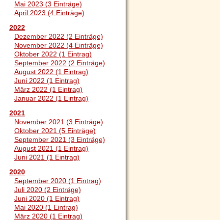
Mai 2023 (3 Einträge)
April 2023 (4 Einträge)
2022
Dezember 2022 (2 Einträge)
November 2022 (4 Einträge)
Oktober 2022 (1 Eintrag)
September 2022 (2 Einträge)
August 2022 (1 Eintrag)
Juni 2022 (1 Eintrag)
März 2022 (1 Eintrag)
Januar 2022 (1 Eintrag)
2021
November 2021 (3 Einträge)
Oktober 2021 (5 Einträge)
September 2021 (3 Einträge)
August 2021 (1 Eintrag)
Juni 2021 (1 Eintrag)
2020
September 2020 (1 Eintrag)
Juli 2020 (2 Einträge)
Juni 2020 (1 Eintrag)
Mai 2020 (1 Eintrag)
März 2020 (1 Eintrag)