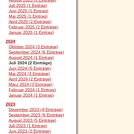
August 2025 (2 Einträge)
Juli 2025 (1 Eintrag)
Juni 2025 (1 Eintrag)
Mai 2025 (1 Eintrag)
April 2025 (2 Einträge)
Februar 2025 (2 Einträge)
Januar 2025 (1 Eintrag)
2024
Oktober 2024 (3 Einträge)
September 2024 (6 Einträge)
August 2024 (1 Eintrag)
Juli 2024 (2 Einträge)
Juni 2024 (5 Einträge)
Mai 2024 (3 Einträge)
April 2024 (2 Einträge)
März 2024 (3 Einträge)
Februar 2024 (1 Eintrag)
Januar 2024 (1 Eintrag)
2023
Dezember 2023 (4 Einträge)
September 2023 (6 Einträge)
August 2023 (5 Einträge)
Juli 2023 (1 Eintrag)
Juni 2023 (2 Einträge)