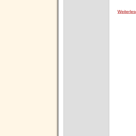
Weiterle