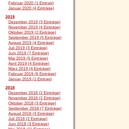
Februar 2020 (1 Eintrag)
Januar 2020 (4 Einträge)
2019
Dezember 2019 (3 Einträge)
November 2019 (4 Einträge)
Oktober 2019 (2 Einträge)
September 2019 (5 Einträge)
August 2019 (4 Einträge)
Juli 2019 (3 Einträge)
Juni 2019 (7 Einträge)
Mai 2019 (5 Einträge)
April 2019 (4 Einträge)
März 2019 (4 Einträge)
Februar 2019 (6 Einträge)
Januar 2019 (1 Eintrag)
2018
Dezember 2018 (2 Einträge)
November 2018 (2 Einträge)
Oktober 2018 (3 Einträge)
September 2018 (7 Einträge)
August 2018 (3 Einträge)
Juli 2018 (2 Einträge)
Juni 2018 (3 Einträge)